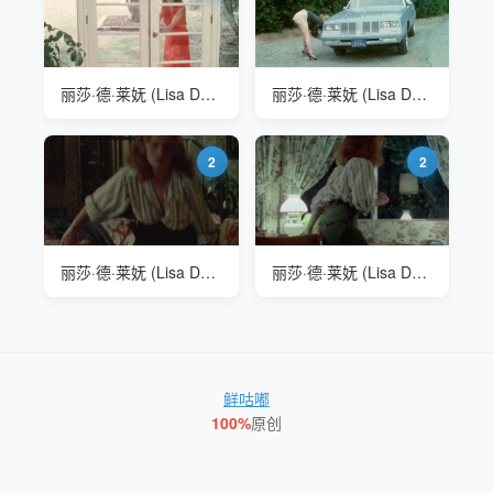
丽莎·德·莱妩 (Lisa De Leeuw)
丽莎·德·莱妩 (Lisa De Leeuw)
2
2
丽莎·德·莱妩 (Lisa De Leeuw)
丽莎·德·莱妩 (Lisa De Leeuw)
鲜咕嘟
100%
原创