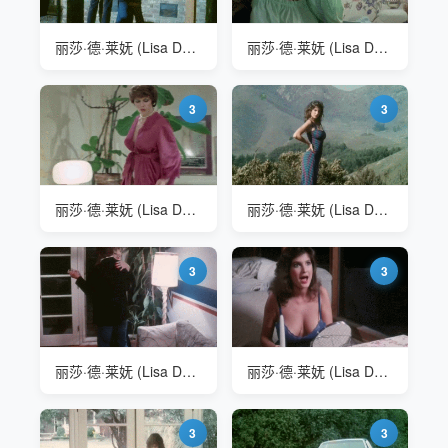
丽莎·德·莱妩 (Lisa De Leeuw)
丽莎·德·莱妩 (Lisa De Leeuw)
3
3
丽莎·德·莱妩 (Lisa De Leeuw)
丽莎·德·莱妩 (Lisa De Leeuw)
3
3
丽莎·德·莱妩 (Lisa De Leeuw)
丽莎·德·莱妩 (Lisa De Leeuw)
3
3