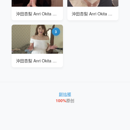
沖田杏梨 Anri Okita 谈论自己工作经验
沖田杏梨 Anri Okita PGD-777 日式服务
3
沖田杏梨 Anri Okita 漂亮的礼服
鲜咕嘟
100%
原创