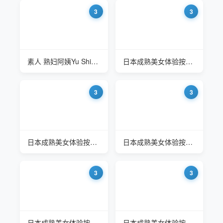
3
3
素人 熟妇阿姨Yu Shinoda的第一次体验
日本成熟美女体验按摩的终极快感
3
3
日本成熟美女体验按摩的终极快感
日本成熟美女体验按摩的终极快感
3
3
日本成熟美女体验按摩的终极快感
日本成熟美女体验按摩的终极快感