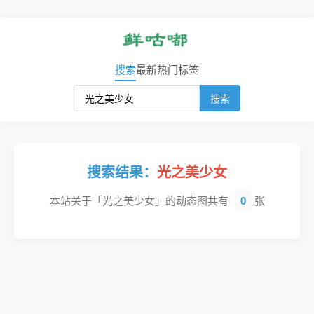
搜索
最新
热门
标签
搜索
搜索结果：
光之美少女
本站关于「光之美少女」的动态图共有
0
张