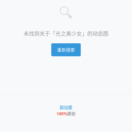
🔍
未找到关于「光之美少女」的动态图
重新搜索
鲜咕嘟
100%
原创