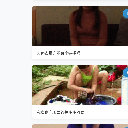
这套衣服谁能给个链接吗
喜欢跳广场舞的美多多阿姨