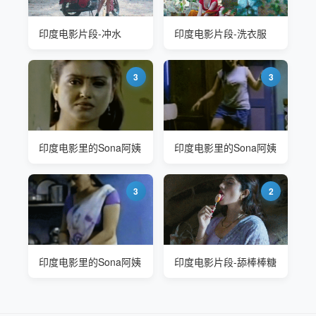
印度电影片段-冲水
印度电影片段-洗衣服
3
3
印度电影里的Sona阿姨
印度电影里的Sona阿姨
3
2
印度电影里的Sona阿姨
印度电影片段-舔棒棒糖