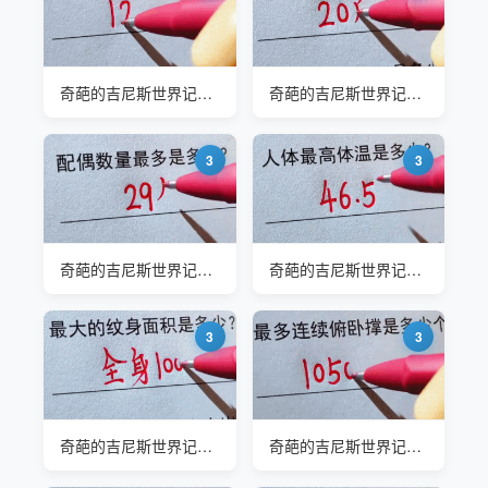
奇葩的吉尼斯世界记录#最长寿的女性是多少岁
奇葩的吉尼斯世界记录#最重的婴儿是多少斤
3
3
奇葩的吉尼斯世界记录#配偶数量最多的是多少人
奇葩的吉尼斯世界记录#人体最高体温是多少
3
3
奇葩的吉尼斯世界记录#最大的纹身面积是多少
奇葩的吉尼斯世界记录#最多连续俯卧撑是多少个