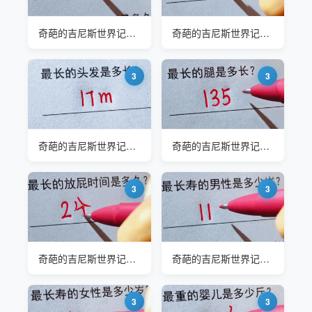
奇葩的吉尼斯世界记录#最长的监禁时间是多久
奇葩的吉尼斯世界记录#最长的接吻时间是多久
3
3
奇葩的吉尼斯世界记录#最长的头发是多长
奇葩的吉尼斯世界记录#最长的腿是多长
3
3
奇葩的吉尼斯世界记录#最长放屁时间是多久
奇葩的吉尼斯世界记录#最长寿的男性是多少岁
3
3