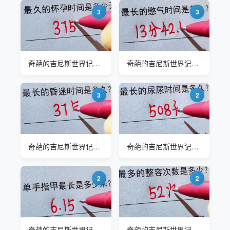
3
3
奇葩的吉尼斯世界记录#最久的怀孕时间是多少天
奇葩的吉尼斯世界记录#最长憋气时间是多久
3
2
奇葩的吉尼斯世界记录#最长的昏迷时间是多久
奇葩的吉尼斯世界记录#最长的尿尿时间是多少
2
2
奇葩的吉尼斯世界记录#单手指甲最长是多少米
奇葩的吉尼斯世界记录#最多发整容次数是多少