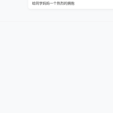
给同学妈妈一个热烈的拥抱