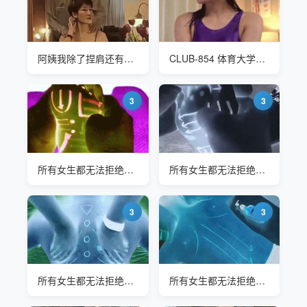
阿姨我除了捏肩还有其他特长哦
CLUB-854 体育大学的猥褻按摩
3
3
所有女生都无法拒绝的手法 每次都爽到尖叫-足道
所有女生都无法拒绝的手法 每次都爽到尖叫-足道
3
3
所有女生都无法拒绝的手法 每次都爽到尖叫-开背
所有女生都无法拒绝的手法 每次都爽到尖叫-开背