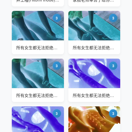
3
3
所有女生都无法拒绝的手法 每次都爽到尖叫
所有女生都无法拒绝的手法 每次都爽到尖叫
3
3
所有女生都无法拒绝的手法 每次都爽到尖叫
所有女生都无法拒绝的手法 每次都爽到尖叫
3
3