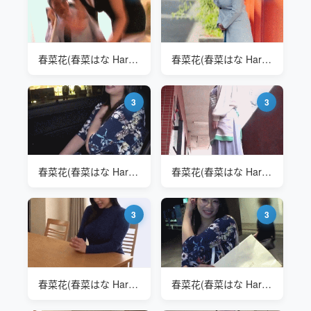
春菜花(春菜はな Haruna Hana) 一看就是故意的
春菜花(春菜はな Haruna Hana)
3
3
春菜花(春菜はな Haruna Hana)
春菜花(春菜はな Haruna Hana) ARA-392
3
3
春菜花(春菜はな Haruna Hana) NKKD-179 家政服务
春菜花(春菜はな Haruna Hana) ARA-392 K罩杯