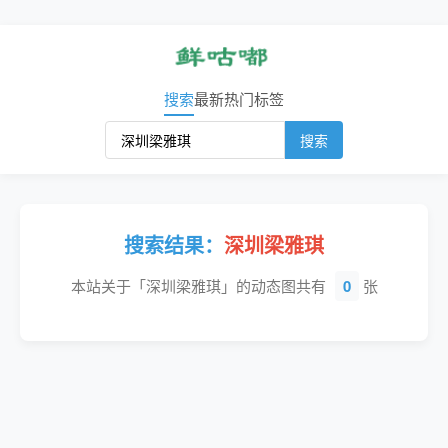
搜索
最新
热门
标签
搜索
搜索结果：
深圳梁雅琪
本站关于「深圳梁雅琪」的动态图共有
0
张