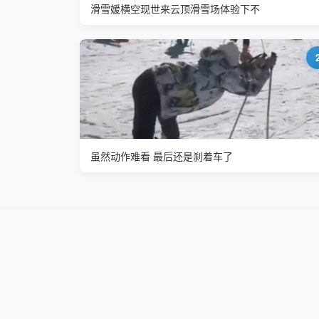
滑雪媛横空现世来云顶滑雪场体验下不
虽然动作难看 最后还是刹着车了