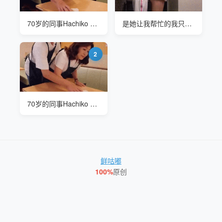
70岁的同事Hachiko Hikawa满热心的
是她让我帮忙的我只是热心了一点
2
70岁的同事Hachiko Hikawa满热心的
鲜咕嘟
100%
原创