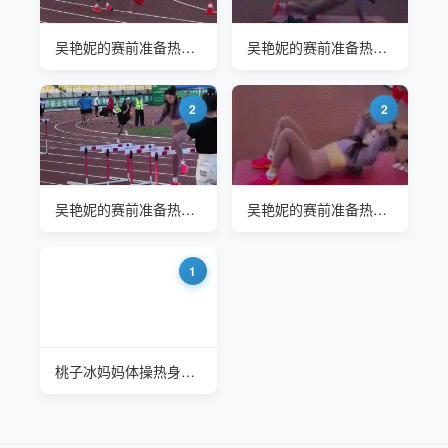
吴艳妮的赛前准备热身动作
吴艳妮的赛前准备热身动作
2
2
吴艳妮的赛前准备热身动作
吴艳妮的赛前准备热身动作
1
桃子冰妈妈体操热身运动