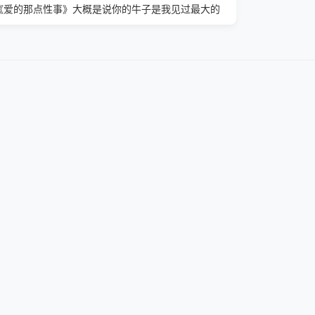
《爱的那点性事》大概是说你的牛子是我见过最大的