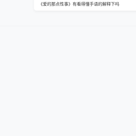
《爱的那点性事》有看得懂手语的解释下吗