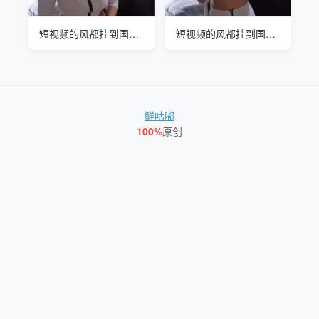
短视频的风都挂到国外了吗#玛蒂娜·史密斯(martina smith)
短视频的风都挂到国外了吗#玛蒂娜·史密斯(martina smith)
鲜咕嘟
100%
原创