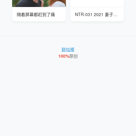
隔着屏幕都赶到了痛
NTR-031 2021 妻子出轨老公出轨对象的老公
鲜咕嘟
100%
原创