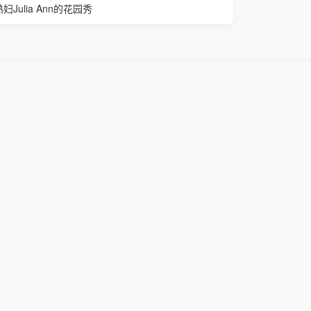
熟妇Julia Ann的花园秀