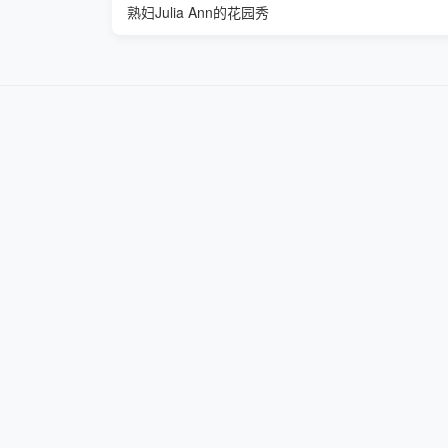
熟妇Julia Ann的花园秀