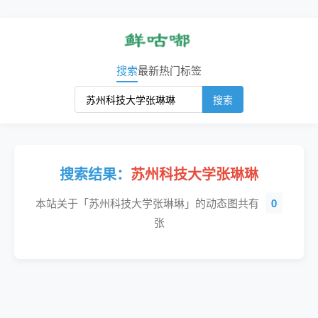
搜索
最新
热门
标签
搜索
搜索结果：
苏州科技大学张琳琳
本站关于「苏州科技大学张琳琳」的动态图共有
0
张