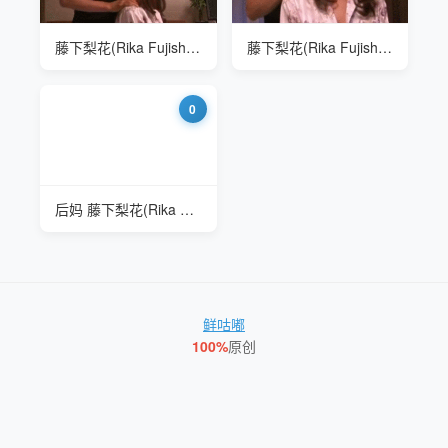
藤下梨花(Rika Fujishita) JUX-047 给妈妈做个睡前按摩
藤下梨花(Rika Fujishita) JUX-047 给嫂子按个摩
0
后妈 藤下梨花(Rika Fujishita)
鲜咕嘟
100%
原创