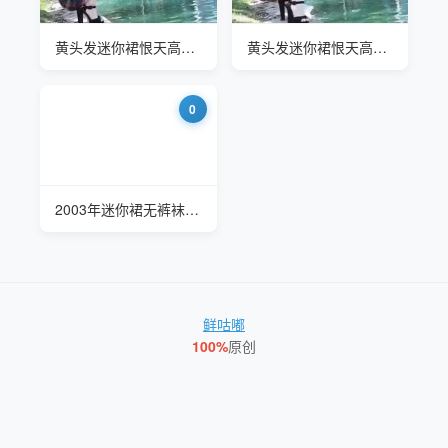
黄头发迷你裙恨天高社会工作者三件套
黄头发迷你裙恨天高社会工作者三件套
0
2003年迷你裙无裤袜浅紫色透明衣阿姨
鲜咕嘟
100%
原创