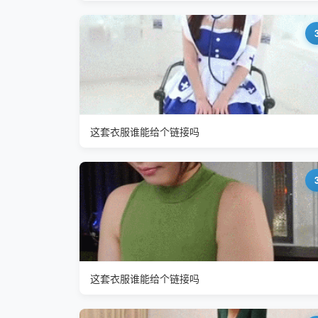
这套衣服谁能给个链接吗
这套衣服谁能给个链接吗