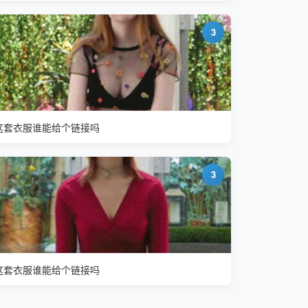
3
这套衣服谁能给个链接吗
3
这套衣服谁能给个链接吗