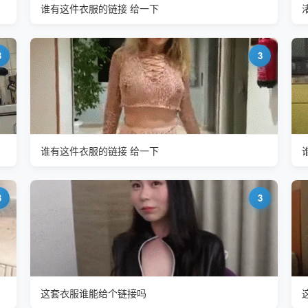
谁有这件衣服的链接 给一下
3
3
谁有这件衣服的链接 给一下
3
3
这套衣服谁能给个链接吗