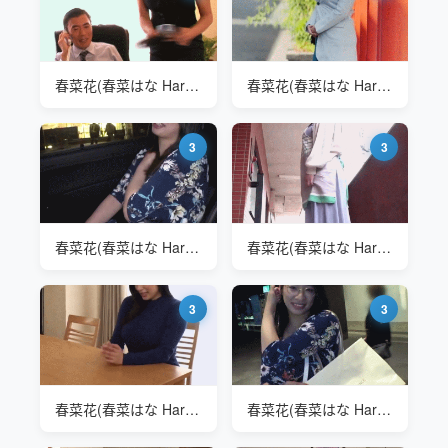
春菜花(春菜はな Haruna Hana) 一看就是故意的
春菜花(春菜はな Haruna Hana)
3
3
春菜花(春菜はな Haruna Hana)
春菜花(春菜はな Haruna Hana) ARA-392
3
3
春菜花(春菜はな Haruna Hana) NKKD-179 家政服务
春菜花(春菜はな Haruna Hana) ARA-392 K罩杯