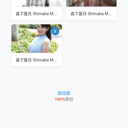
森下葉月 Shimaba Mori JRZE-130 成熟已婚女士的独奏
森下葉月 Shimaba Mori JRZE-130 成熟已婚女士的独奏
3
森下葉月 Shimaba Mori JRZE-130 成熟已婚女士的独奏
鲜咕嘟
100%
原创