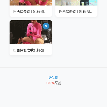
巴西偶像歌手凯莉·凯 Kelly Key 演唱会现场
巴西偶像歌手凯莉·凯 Kelly Key 展示她的腹肌
3
巴西偶像歌手凯莉·凯 Kelly Key 演唱会现场
鲜咕嘟
100%
原创