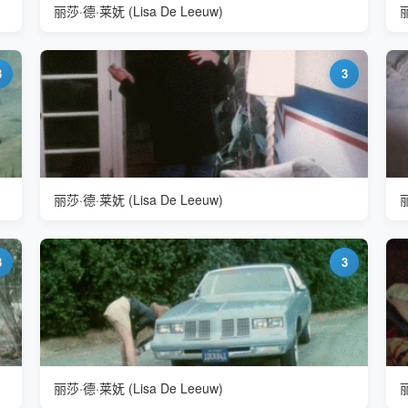
丽莎·德·莱妩 (Lisa De Leeuw)
丽
3
3
丽莎·德·莱妩 (Lisa De Leeuw)
丽
3
3
丽莎·德·莱妩 (Lisa De Leeuw)
丽