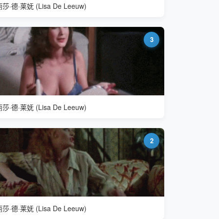
莎·德·莱妩 (Lisa De Leeuw)
3
莎·德·莱妩 (Lisa De Leeuw)
2
莎·德·莱妩 (Lisa De Leeuw)