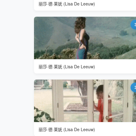
丽莎·德·莱妩 (Lisa De Leeuw)
丽莎·德·莱妩 (Lisa De Leeuw)
丽莎·德·莱妩 (Lisa De Leeuw)