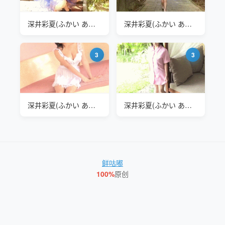
深井彩夏(ふかい あやか,Ayaka Fukai) METE-018
深井彩夏(ふかい あやか,Ayaka Fukai) METE-018
3
3
深井彩夏(ふかい あやか,Ayaka Fukai) METE-018
深井彩夏(ふかい あやか,Ayaka Fukai) METE-018
鲜咕嘟
100%
原创