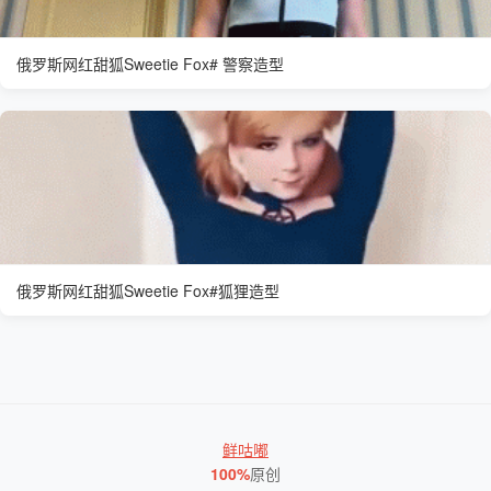
俄罗斯网红甜狐Sweetie Fox# 警察造型
俄罗斯网红甜狐Sweetie Fox#狐狸造型
鲜咕嘟
100%
原创