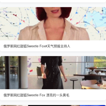
俄罗斯网红甜狐Sweetie Fox#天气预报主持人
俄罗斯网红甜狐Sweetie Fox 漂亮的一头黄毛