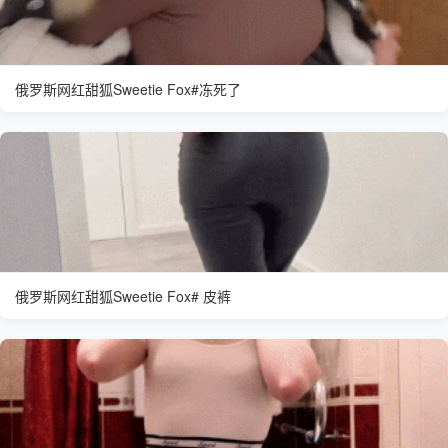
俄罗斯网红甜狐Sweetie Fox#冻死了
俄罗斯网红甜狐Sweetie Fox# 皮裤