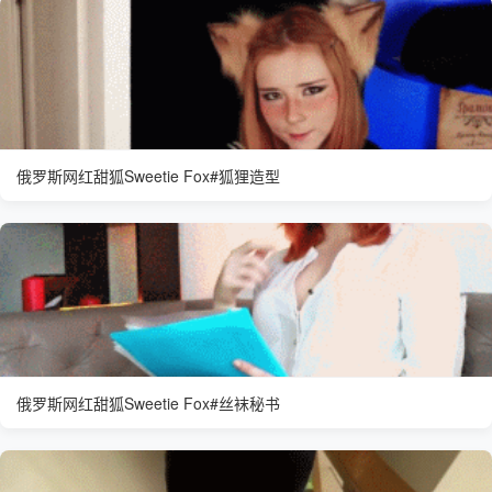
俄罗斯网红甜狐Sweetie Fox#狐狸造型
俄罗斯网红甜狐Sweetie Fox#丝袜秘书