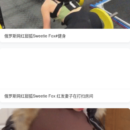
俄罗斯网红甜狐Sweetie Fox#健身
俄罗斯网红甜狐Sweetie Fox 红发妻子在打扫房间