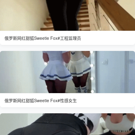
俄罗斯网红甜狐Sweetie Fox#工程监理员
俄罗斯网红甜狐Sweetie Fox#性感女生