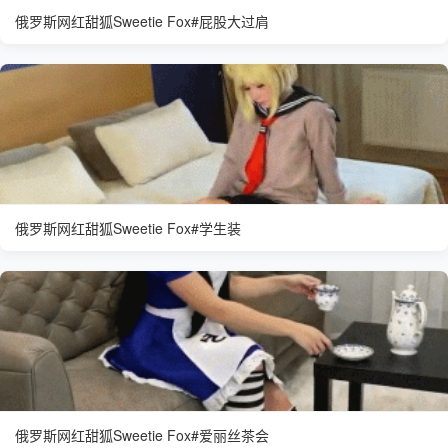
俄罗斯网红甜狐Sweetie Fox#屁股大过肩
俄罗斯网红甜狐Sweetie Fox#学生装
俄罗斯网红甜狐Sweetie Fox#爱丽丝茶会