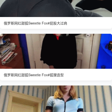
俄罗斯网红甜狐Sweetie Fox#屁股大过肩
俄罗斯网红甜狐Sweetie Fox#狐狸造型