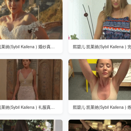
熙碧儿·凯莱纳(Sybil Kailena ) 婚纱真漂亮
熙碧儿·凯莱纳(Sybil Kailena 
熙碧儿·凯莱纳(Sybil Kailena ) 礼服真漂亮
熙碧儿·凯莱纳(Sybil Kailena 