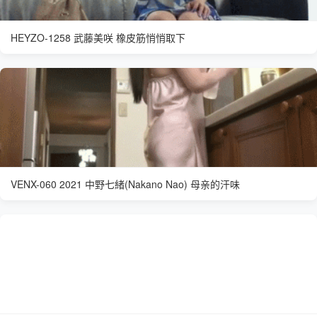
HEYZO-1258 武藤美咲 橡皮筋悄悄取下
VENX-060 2021 中野七緒(Nakano Nao) 母亲的汗味