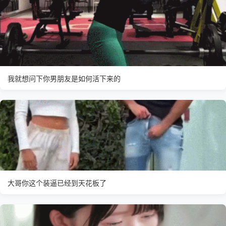
我就想问下你男朋友是如何活下来的
大哥你这个装逼已经到天花板了