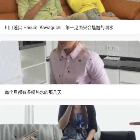
川口莲实 Hasumi Kawaguchi - 第一见面只会尴尬的喝水
每个月都有多喝热水的那几天