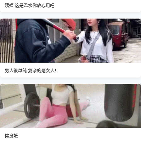
姨姨 这是温水你放心用吧
男人很单纯 复杂的是女人！
健身媛