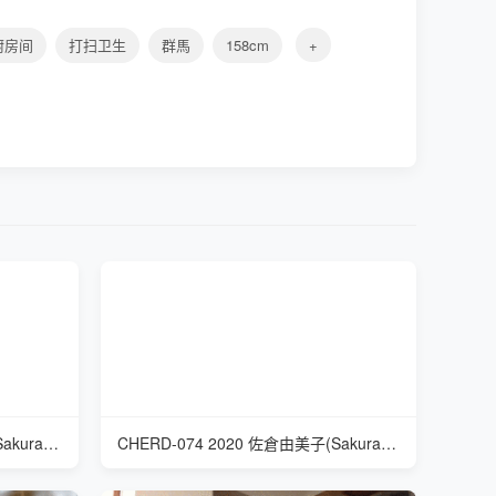
厨房间
打扫卫生
群馬
158cm
+
CHERD-074 2020 佐倉由美子(Sakurayumiko) 老牛吃嫩草
CHERD-074 2020 佐倉由美子(Sakurayumiko) 老牛吃嫩草