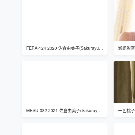
FERA-124 2020 佐倉由美子(Sakurayumiko) 寂寞的阿姨
瀬崎彩音( A
MESU-082 2021 佐倉由美子(Sakurayumiko) 肥皂阿姨