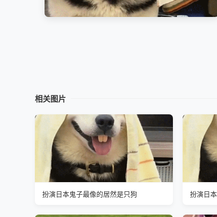
相关图片
扮演日本鬼子最像的居然是只狗
扮演日本