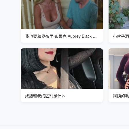
我也要和奥布里·布莱克 Aubrey Black 促膝长谈
小伙子酒
成熟和老的区别是什么
阿姨的毛