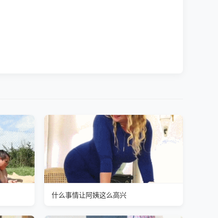
什么事情让阿姨这么高兴