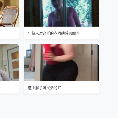
年轻人对这样的老阿姨感兴趣吗
这个胖子满灵活的吖