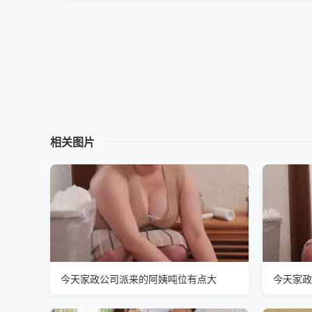
相关图片
今天家政公司派来的阿姨吨位有点大
今天家政