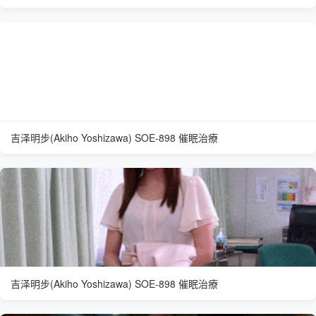
吉泽明步(Akiho Yoshizawa) SOE-898 催眠治療
吉泽明步(Akiho Yoshizawa) SOE-898 催眠治療