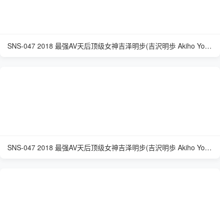
SNS-047 2018 最强AV天后顶级女神吉泽明步(吉沢明歩 Akiho Yoshizawa)
SNS-047 2018 最强AV天后顶级女神吉泽明步(吉沢明歩 Akiho Yoshizawa)