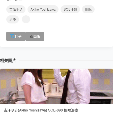
吉泽明步
Akiho Yoshizawa
SOE-898
催眠
治療
+
打分
举报
相关图片
吉泽明步(Akiho Yoshizawa) SOE-898 催眠治療