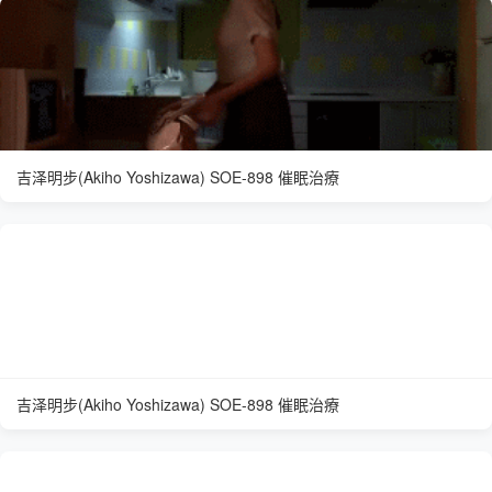
吉泽明步(Akiho Yoshizawa) SOE-898 催眠治療
吉泽明步(Akiho Yoshizawa) SOE-898 催眠治療