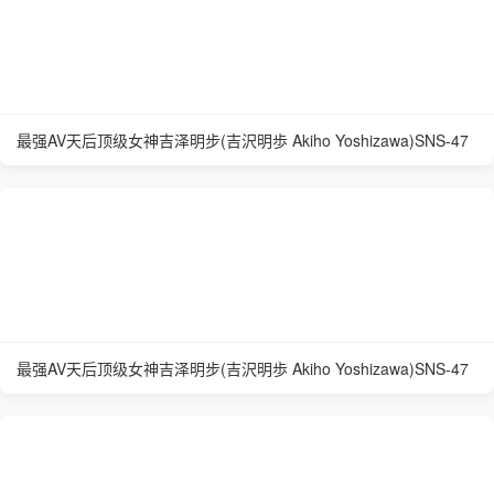
最强AV天后顶级女神吉泽明步(吉沢明歩 Akiho Yoshizawa)SNS-47
最强AV天后顶级女神吉泽明步(吉沢明歩 Akiho Yoshizawa)SNS-47