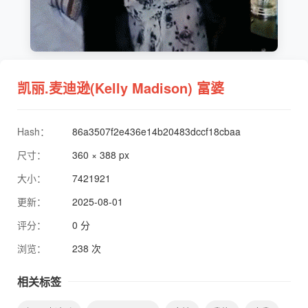
凯丽.麦迪逊(Kelly Madison) 富婆
Hash：
86a3507f2e436e14b20483dccf18cbaa
尺寸：
360 × 388 px
大小：
7421921
更新：
2025-08-01
评分：
0 分
浏览：
238 次
相关标签