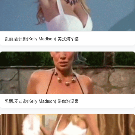
凯丽.麦迪逊(Kelly Madison) 美式海军装
凯丽.麦迪逊(Kelly Madison) 带你泡温泉