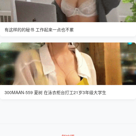
有这样的的秘书 工作起来一点也不累
300MAAN-559 夏树 在泳衣柜台打工21岁3年级大学生