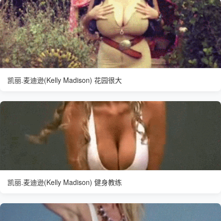
凯丽.麦迪逊(Kelly Madison) 花园很大
凯丽.麦迪逊(Kelly Madison) 健身教练