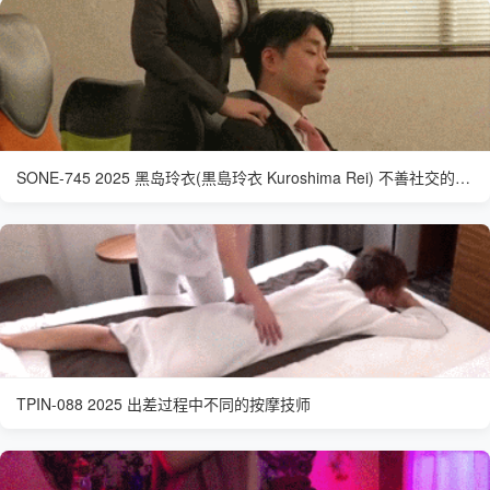
SONE-745 2025 黑岛玲衣(黒島玲衣 Kuroshima Rei) 不善社交的新下属
TPIN-088 2025 出差过程中不同的按摩技师