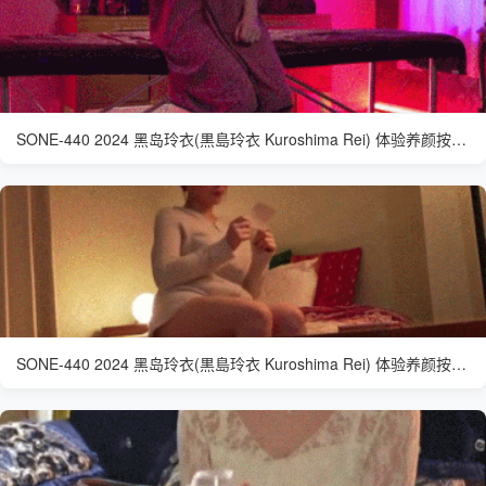
SONE-440 2024 黑岛玲衣(黒島玲衣 Kuroshima Rei) 体验养颜按摩的清秀女大学生
SONE-440 2024 黑岛玲衣(黒島玲衣 Kuroshima Rei) 体验养颜按摩的清秀女大学生