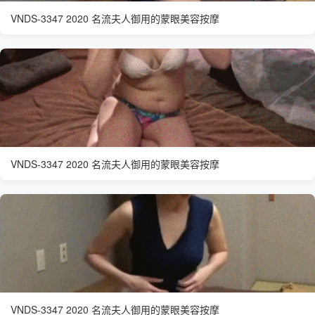
VNDS-3347 2020 名流夫人御用的蒙眼美容按摩
VNDS-3347 2020 名流夫人御用的蒙眼美容按摩
VNDS-3347 2020 名流夫人御用的蒙眼美容按摩