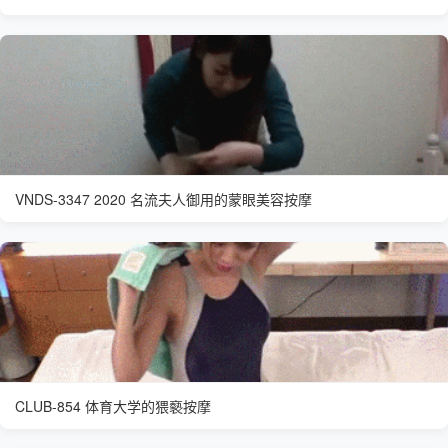
VNDS-3347 2020 名流夫人御用的蒙眼美容按摩
CLUB-854 体育大学的猥褻按摩