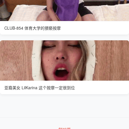
CLUB-854 体育大学的猥褻按摩
亚裔美女 LilKarina 这个按摩一定很到位