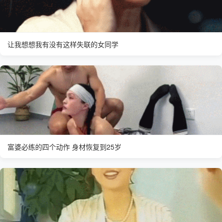
让我想想我有没有这样失联的女同学
富婆必练的四个动作 身材恢复到25岁