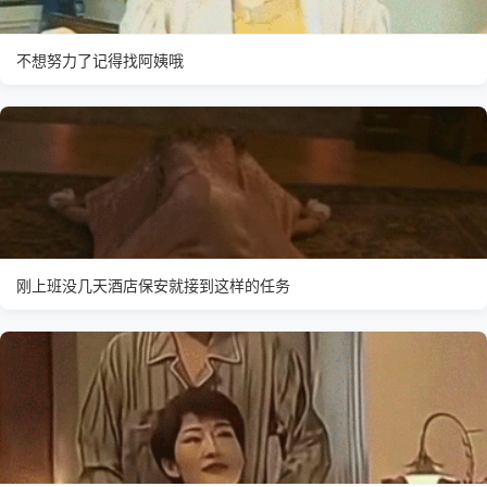
不想努力了记得找阿姨哦
刚上班没几天酒店保安就接到这样的任务