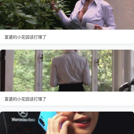
富婆的小花园该打理了
富婆的小花园该打理了