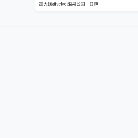
跟大姐姐velvet温泉公园一日游