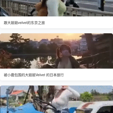
跟大姐姐velvet的东京之旅
被小鹿包围的大姐姐Velvet 的日本旅行