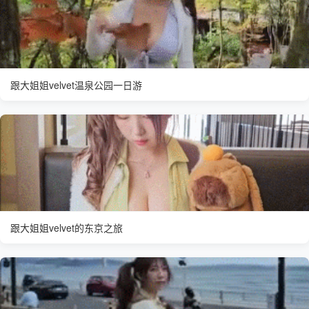
跟大姐姐velvet温泉公园一日游
跟大姐姐velvet的东京之旅