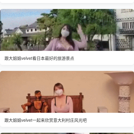
跟大姐姐velvet看日本最好的旅游景点
跟大姐姐velvet一起来欣赏意大利村庄风光吧