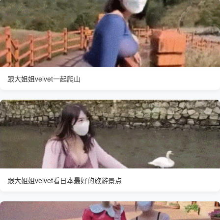
跟大姐姐velvet一起爬山
跟大姐姐velvet看日本最好的旅游景点