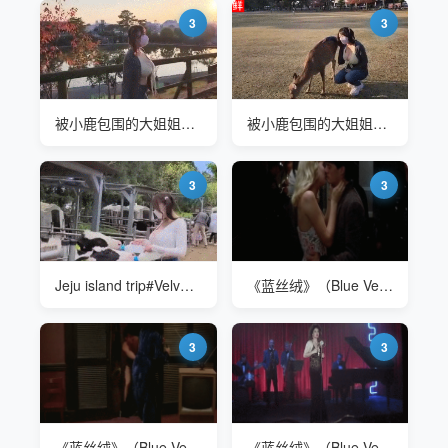
3
3
被小鹿包围的大姐姐Velvet 的日本旅行
被小鹿包围的大姐姐Velvet 的日本旅行
3
3
Jeju island trip#Velvet 在农场喂奶牛
《蓝丝绒》（Blue Velvet）1986 伊莎贝拉·罗西里尼(Isabella Rossellini)
3
3
《蓝丝绒》（Blue Velvet）1986 伊莎贝拉·罗西里尼(Isabella Rossellini)
《蓝丝绒》（Blue Velvet）1986 伊莎贝拉·罗西里尼(Isabella Rossellini)