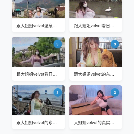
跟大姐姐velvet温泉公园一日游
跟大姐姐velvet看日本最好的旅游景点
3
3
跟大姐姐velvet看日本最好的旅游景点
跟大姐姐velvet的东京之旅
3
3
跟大姐姐velvet的东京之旅
大姐姐velvet的真实面目