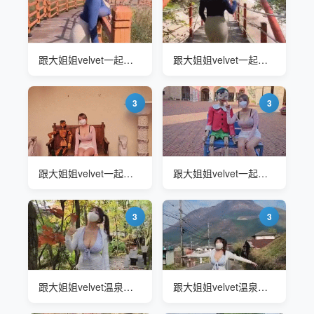
跟大姐姐velvet一起爬山
跟大姐姐velvet一起爬山
3
3
跟大姐姐velvet一起来欣赏意大利村庄风光吧
跟大姐姐velvet一起来欣赏意大利村庄风光吧
3
3
跟大姐姐velvet温泉公园一日游
跟大姐姐velvet温泉公园一日游