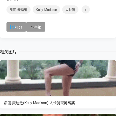
凯丽.麦迪逊
Kelly Madison
大长腿
+
打分
举报
相关图片
凯丽.麦迪逊(Kelly Madison) 大长腿豪乳富婆