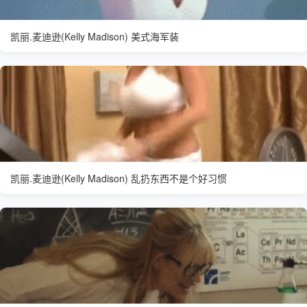
凯丽.麦迪逊(Kelly Madison) 美式海军装
凯丽.麦迪逊(Kelly Madison) 乱扔东西不是个好习惯