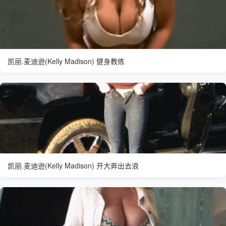
凯丽.麦迪逊(Kelly Madison) 健身教练
凯丽.麦迪逊(Kelly Madison) 开大奔出去浪