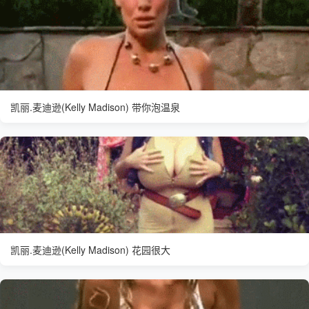
凯丽.麦迪逊(Kelly Madison) 带你泡温泉
凯丽.麦迪逊(Kelly Madison) 花园很大