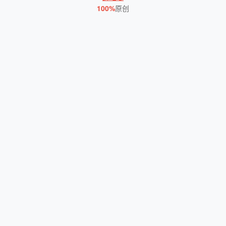
100%
原创