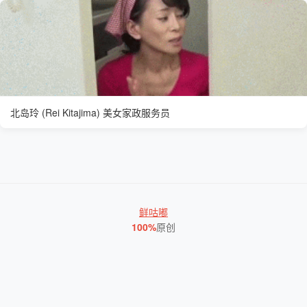
北岛玲 (Rei Kitajima) 美女家政服务员
鲜咕嘟
100%
原创