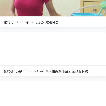
北岛玲 (Rei Kitajima) 美女家政服务员
艾玛·斯塔莱托 (Emma Starletto) 性感娇小金发家政服务员