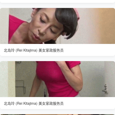
北岛玲 (Rei Kitajima) 美女家政服务员
北岛玲 (Rei Kitajima) 美女家政服务员