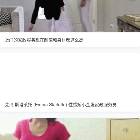
上门的家政服务现在颜值和身材都这么高
艾玛·斯塔莱托 (Emma Starletto) 性感娇小金发家政服务员